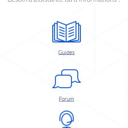
Guides
Forum